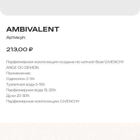
AMBIVALENT
Артикул:
213,00
₽
Парфюмерная композиция создана по нотной базе GIVENCHY
ANGE OU DEMON
Применение:
Одеколон 2-5%
Туалетная вода 5-15%
Парфюмерная вода 15-20%
Духи 20-30%
Парфюмерные композиции: GIVENCHY