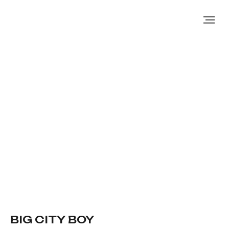
BIG CITY BOY