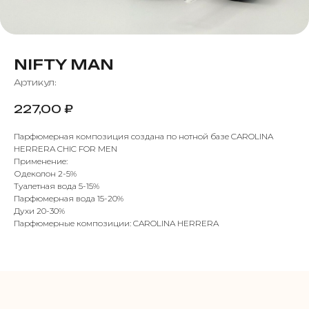
NIFTY MAN
Артикул:
227,00
₽
Парфюмерная композиция создана по нотной базе CAROLINA
HERRERA CHIC FOR MEN
Применение:
Одеколон 2-5%
Туалетная вода 5-15%
Парфюмерная вода 15-20%
Духи 20-30%
Парфюмерные композиции: CAROLINA HERRERA