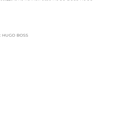
: HUGO BOSS