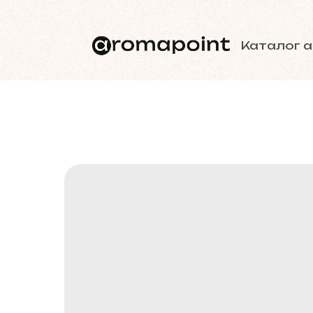
Каталог 