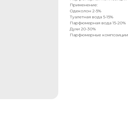
Применение:
Одеколон 2-5%
Туалетная вода 5-15%
Парфюмерная вода 15-20%
Духи 20-30%
Парфюмерные композиции