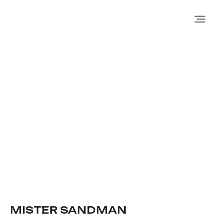
MISTER SANDMAN