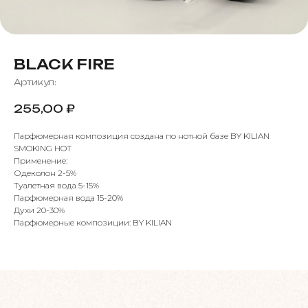
BLACK FIRE
Артикул:
255,00
₽
Парфюмерная композиция создана по нотной базе BY KILIAN
SMOKING HOT
Применение:
Одеколон 2-5%
Туалетная вода 5-15%
Парфюмерная вода 15-20%
Духи 20-30%
Парфюмерные композиции: BY KILIAN