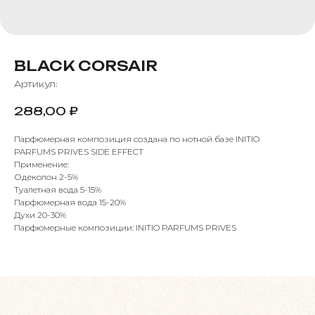
BLACK CORSAIR
Артикул:
288,00
₽
Парфюмерная композиция создана по нотной базе INITIO
PARFUMS PRIVES SIDE EFFECT
Применение:
Одеколон 2-5%
Туалетная вода 5-15%
Парфюмерная вода 15-20%
Духи 20-30%
Парфюмерные композиции: INITIO PARFUMS PRIVES