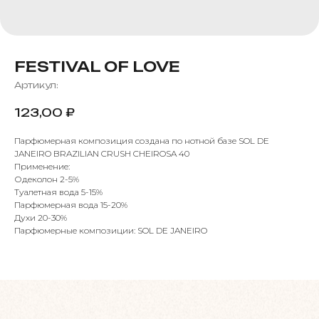
FESTIVAL OF LOVE
Артикул:
123,00
₽
Парфюмерная композиция создана по нотной базе SOL DE
JANEIRO BRAZILIAN CRUSH CHEIROSA 40
Применение:
Одеколон 2-5%
Туалетная вода 5-15%
Парфюмерная вода 15-20%
Духи 20-30%
Парфюмерные композиции: SOL DE JANEIRO