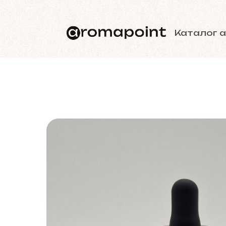
Каталог 