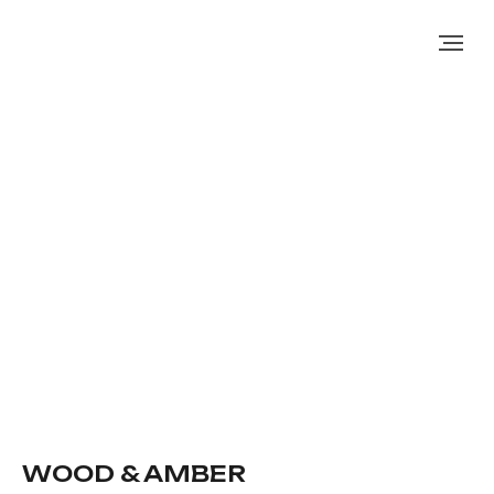
WOOD & AMBER