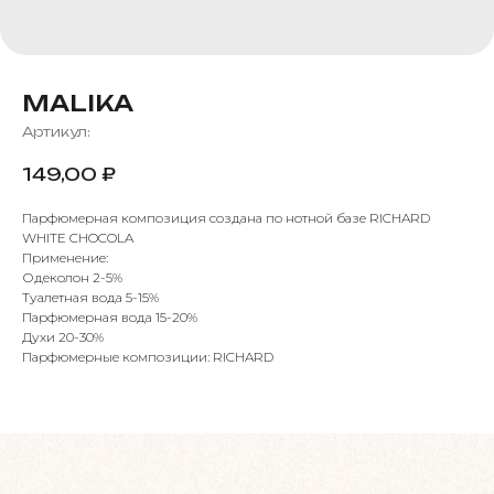
MALIKA
Артикул:
149,00
₽
Парфюмерная композиция создана по нотной базе RICHARD
WHITE CHOCOLA
Применение:
Одеколон 2-5%
Туалетная вода 5-15%
Парфюмерная вода 15-20%
Духи 20-30%
Парфюмерные композиции: RICHARD