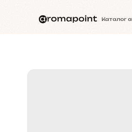
Каталог 