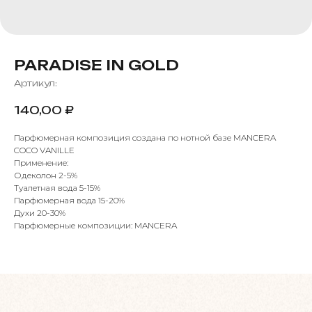
PARADISE IN GOLD
Артикул:
140,00
₽
Парфюмерная композиция создана по нотной базе MANCERA
COCO VANILLE
Применение:
Одеколон 2-5%
Туалетная вода 5-15%
Парфюмерная вода 15-20%
Духи 20-30%
Парфюмерные композиции: MANCERA