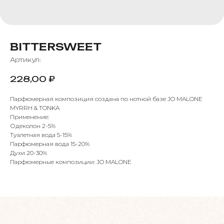
BITTERSWEET
Артикул:
228,00
₽
Парфюмерная композиция создана по нотной базе JO MALONE
MYRRH & TONKA
Применение:
Одеколон 2-5%
Туалетная вода 5-15%
Парфюмерная вода 15-20%
Духи 20-30%
Парфюмерные композиции: JO MALONE