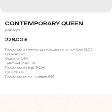
CONTEMPORARY QUEEN
Артикул:
228,00
₽
Парфюмерная композиция создана по нотной базе D&G Q
Применение:
Одеколон 2-5%
Туалетная вода 5-15%
Парфюмерная вода 15-20%
Духи 20-30%
Парфюмерные композиции: D&G