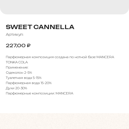
SWEET CANNELLA
Артикул:
227,00
₽
Парфюмерная композиция создана по нотной базе MANCERA
TONKA COLA
Применение:
Одеколон 2-5%
Туалетная вода 5-15%
Парфюмерная вода 15-20%
Духи 20-30%
Парфюмерные композиции: MANCERA