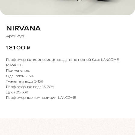
NIRVANA
Артикул:
131,00
₽
Парфюмерная композиция создана по нотной базе LANCOME
MIRACLE
Применение:
Одеколон 2-5%
Туалетная вода 5-15%
Парфюмерная вода 15-20%
Духи 20-30%
Парфюмерные композиции: LANCOME