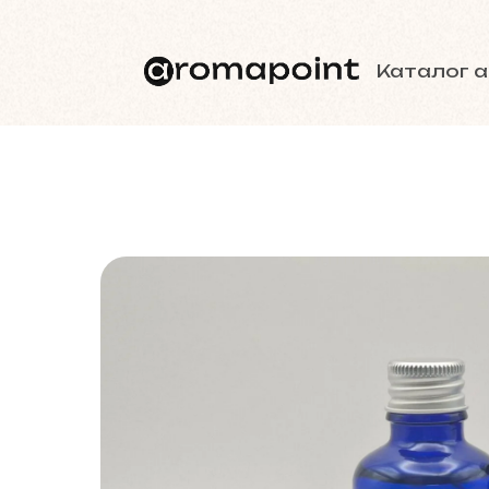
Каталог 