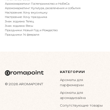
Аромомаркетинг: Гостеприимство и HoReCa
Аромомаркетинг: Культура, развлечения и события
Настроение: Хочу вкусняшку
Настроение: Хочу праздника
Знак зодиака: Телец
Знак зодиака: Весы
Праздники: Новый Год и Рождество
Праздники: 14 февраля
КАТЕГОРИИ
Ароматы для
© 2026 AROMAPOINT
парфюмерии
Ароматы для
аромадизайна
Сопутствующие товары