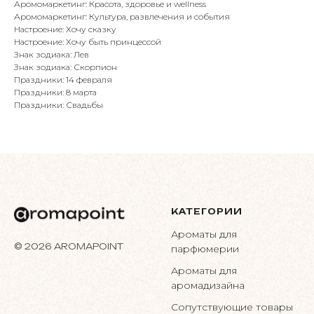
Аромомаркетинг: Красота, здоровье и wellness
Аромомаркетинг: Культура, развлечения и события
Настроение: Хочу сказку
Настроение: Хочу быть принцессой
Знак зодиака: Лев
Знак зодиака: Скорпион
Праздники: 14 февраля
Праздники: 8 марта
Праздники: Свадьбы
КАТЕГОРИИ
Ароматы для
© 2026 AROMAPOINT
парфюмерии
Ароматы для
аромадизайна
Сопутствующие товары