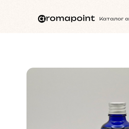
Каталог 